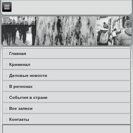
Главная
Криминал
Деловые новости
В регионах
События в стране
Все записи
Контакты