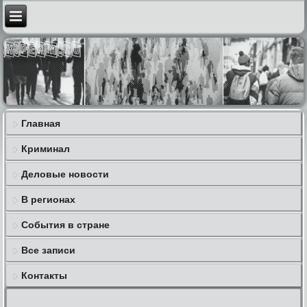
Главная
Криминал
Деловые новости
В регионах
События в стране
Все записи
Контакты