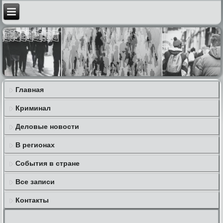
Главная
Криминал
Деловые новости
В регионах
События в стране
Все записи
Контакты