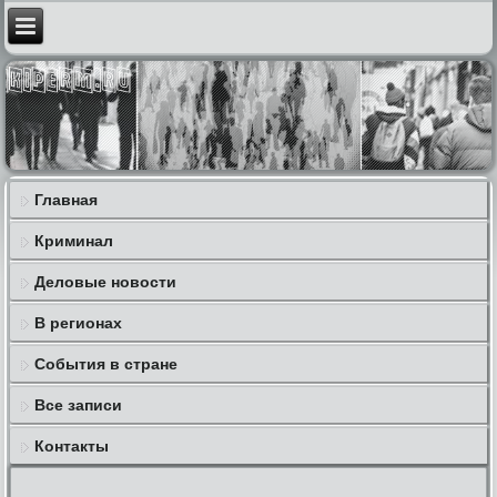
Главная
Криминал
Деловые новости
В регионах
События в стране
Все записи
Контакты