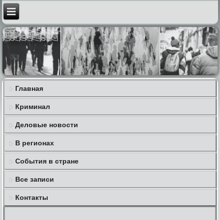
Главная
Криминал
Деловые новости
В регионах
События в стране
Все записи
Контакты