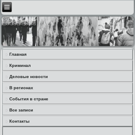
Главная
Криминал
Деловые новости
В регионах
События в стране
Все записи
Контакты