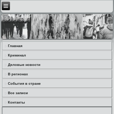
Главная
Криминал
Деловые новости
В регионах
События в стране
Все записи
Контакты