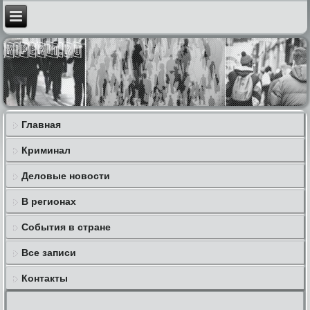
Главная
Криминал
Деловые новости
В регионах
События в стране
Все записи
Контакты