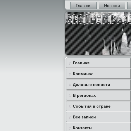
Главная
Новости
Главная
Криминал
Деловые новости
В регионах
События в стране
Все записи
Контакты