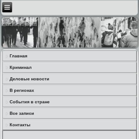
Главная
Криминал
Деловые новости
В регионах
События в стране
Все записи
Контакты