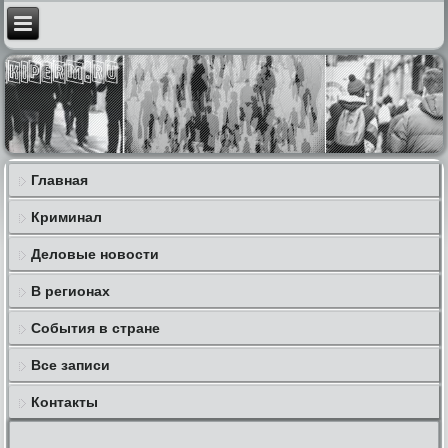
Главная
Криминал
Деловые новости
В регионах
События в стране
Все записи
Контакты