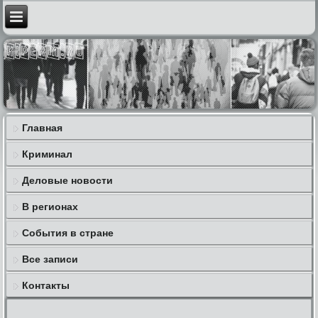
Главная
Криминал
Деловые новости
В регионах
События в стране
Все записи
Контакты