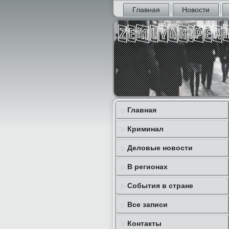
Главная
Новости
Главная
Криминал
Деловые новости
В регионах
События в стране
Все записи
Контакты