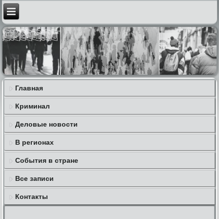
Главная
Криминал
Деловые новости
В регионах
События в стране
Все записи
Контакты