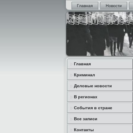
Главная
Новости
Главная
Криминал
Деловые новости
В регионах
События в стране
Все записи
Контакты