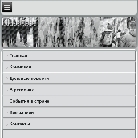
Главная
Криминал
Деловые новости
В регионах
События в стране
Все записи
Контакты