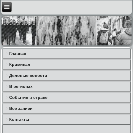
Главная
Криминал
Деловые новости
В регионах
События в стране
Все записи
Контакты