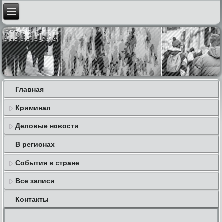
Главная
Криминал
Деловые новости
В регионах
События в стране
Все записи
Контакты