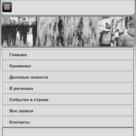
Главная
Криминал
Деловые новости
В регионах
События в стране
Все записи
Контакты