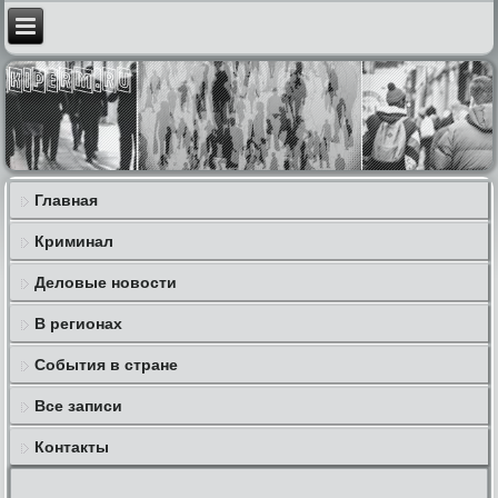
Главная
Криминал
Деловые новости
В регионах
События в стране
Все записи
Контакты